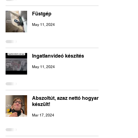
Füstgép
May 11, 2024
Ingatlanvideó készítés
May 11, 2024
Abszoltút, azaz nettó hogyan
készült!
Mar 17, 2024