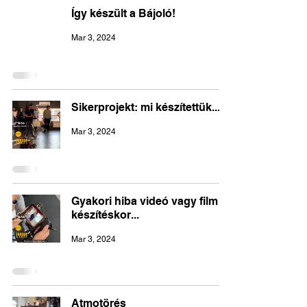
Így készült a Bájoló!
Mar 3, 2024
Sikerprojekt: mi készítettük...
Mar 3, 2024
Gyakori hiba videó vagy film
készítéskor...
Mar 3, 2024
Atmotörés