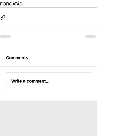
FORGATÁS
Comments
Write a comment...